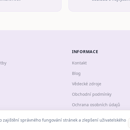
INFORMACE
atby
Kontakt
Blog
Vědecké zdroje
Obchodní podmínky
Ochrana osobních údajů
o zajištění správného fungování stránek a zlepšení uživatelského