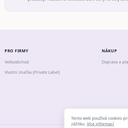
PRO FIRMY
NÁKUP
Velkoobchod
Doprava a pl
Vlastní značka (Private Label)
Tento web používá cookies pr
zážitku.
Více informací