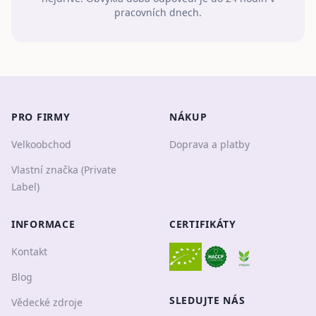
pracovních dnech.
PRO FIRMY
NÁKUP
Velkoobchod
Doprava a platby
Vlastní značka (Private
Label)
INFORMACE
CERTIFIKÁTY
Kontakt
Blog
SLEDUJTE NÁS
Vědecké zdroje