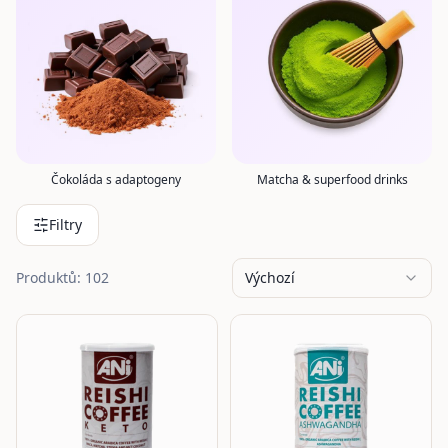
Čokoláda s adaptogeny
Matcha & superfood drinks
Filtry
Produktů: 102
Výchozí