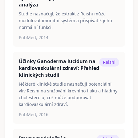
analýza
Studie naznačují, že extrakt z Reishi může
modulovat imunitní systém a přispívat k jeho
normální funkci.
PubMed, 2014
Účinky Ganoderma lucidum na
Reishi
kardiovaskulární zdraví: Přehled
klinických studií
Některé klinické studie naznačují potenciální
vliv Reishi na snižování krevního tlaku a hladiny
cholesterolu, což může podporovat
kardiovaskulární zdraví.
PubMed, 2016