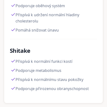
Podporuje oběhový systém
Přispívá k udržení normální hladiny
cholesterolu
Pomáhá snižovat únavu
Shitake
Přispívá k normální funkci kostí
Podporuje metabolismus
Přispívá k normálnímu stavu pokožky
Podporuje přirozenou obranyschopnost