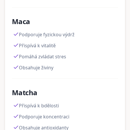
Maca
Podporuje fyzickou výdrž
Přispívá k vitalitě
Pomáhá zvládat stres
Obsahuje živiny
Matcha
Přispívá k bdělosti
Podporuje koncentraci
Obsahuje antioxidanty