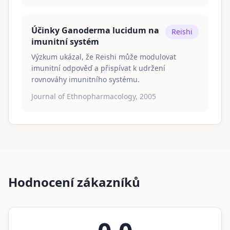
Účinky Ganoderma lucidum na
Reishi
imunitní systém
Výzkum ukázal, že Reishi může modulovat
imunitní odpověď a přispívat k udržení
rovnováhy imunitního systému.
Journal of Ethnopharmacology, 2005
Hodnocení zákazníků