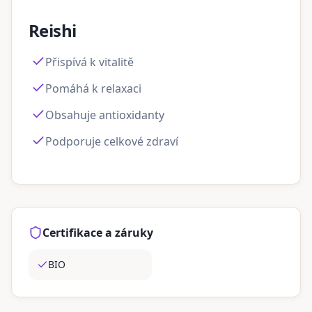
Reishi
Přispívá k vitalitě
Pomáhá k relaxaci
Obsahuje antioxidanty
Podporuje celkové zdraví
Certifikace a záruky
BIO