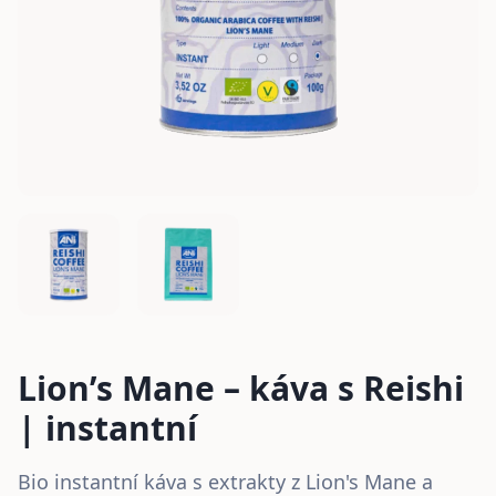
Lion’s Mane – káva s Reishi
| instantní
Bio instantní káva s extrakty z Lion's Mane a