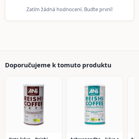
Zatím žádná hodnocení. Buďte první!
Doporučujeme k tomuto produktu