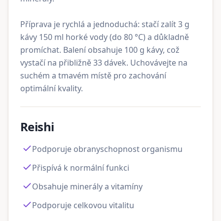
Příprava je rychlá a jednoduchá: stačí zalít 3 g
kávy 150 ml horké vody (do 80 °C) a důkladně
promíchat. Balení obsahuje 100 g kávy, což
vystačí na přibližně 33 dávek. Uchovávejte na
suchém a tmavém místě pro zachování
optimální kvality.
Reishi
Podporuje obranyschopnost organismu
Přispívá k normální funkci
Obsahuje minerály a vitamíny
Podporuje celkovou vitalitu