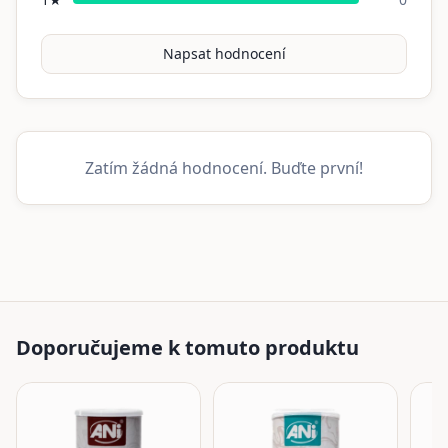
Napsat hodnocení
Zatím žádná hodnocení. Buďte první!
Doporučujeme k tomuto produktu