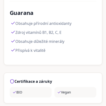
Guarana
Obsahuje přírodní antioxidanty
Zdroj vitamínů B1, B2, C, E
Obsahuje důležité minerály
Přispívá k vitalitě
Certifikace a záruky
BIO
Vegan