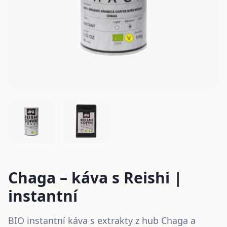
Chaga – káva s Reishi |
instantní
BIO instantní káva s extrakty z hub Chaga a