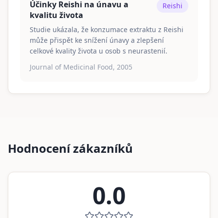
Účinky Reishi na únavu a
Reishi
kvalitu života
Studie ukázala, že konzumace extraktu z Reishi
může přispět ke snížení únavy a zlepšení
celkové kvality života u osob s neurastenií.
Journal of Medicinal Food, 2005
Hodnocení zákazníků
0.0