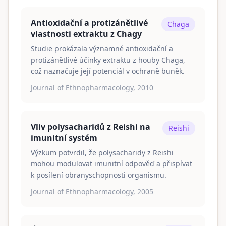
Antioxidační a protizánětlivé
Chaga
vlastnosti extraktu z Chagy
Studie prokázala významné antioxidační a
protizánětlivé účinky extraktu z houby Chaga,
což naznačuje její potenciál v ochraně buněk.
Journal of Ethnopharmacology, 2010
Vliv polysacharidů z Reishi na
Reishi
imunitní systém
Výzkum potvrdil, že polysacharidy z Reishi
mohou modulovat imunitní odpověď a přispívat
k posílení obranyschopnosti organismu.
Journal of Ethnopharmacology, 2005