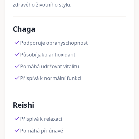
zdravého životního stylu.
Chaga
Podporuje obranyschopnost
Působí jako antioxidant
Pomáhá udržovat vitalitu
Přispívá k normální funkci
Reishi
Přispívá k relaxaci
Pomáhá při únavě