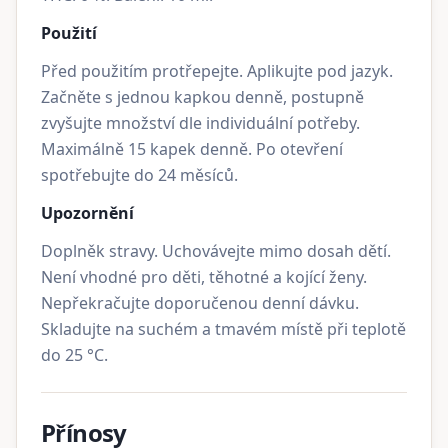
Použití
Před použitím protřepejte. Aplikujte pod jazyk.
Začněte s jednou kapkou denně, postupně
zvyšujte množství dle individuální potřeby.
Maximálně 15 kapek denně. Po otevření
spotřebujte do 24 měsíců.
Upozornění
Doplněk stravy. Uchovávejte mimo dosah dětí.
Není vhodné pro děti, těhotné a kojící ženy.
Nepřekračujte doporučenou denní dávku.
Skladujte na suchém a tmavém místě při teplotě
do 25 °C.
Přínosy