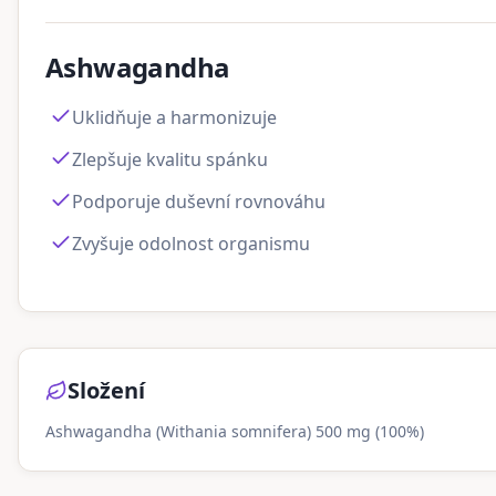
Ashwagandha
Uklidňuje a harmonizuje
Zlepšuje kvalitu spánku
Podporuje duševní rovnováhu
Zvyšuje odolnost organismu
Složení
Ashwagandha (Withania somnifera) 500 mg (100%)