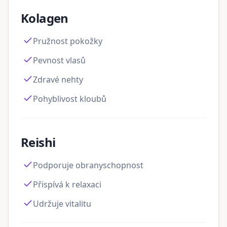
Kolagen
Pružnost pokožky
Pevnost vlasů
Zdravé nehty
Pohyblivost kloubů
Reishi
Podporuje obranyschopnost
Přispívá k relaxaci
Udržuje vitalitu