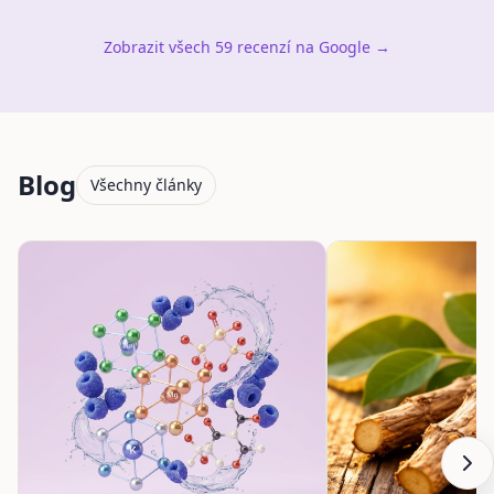
Zobrazit všech 59 recenzí na Google →
Blog
Všechny články