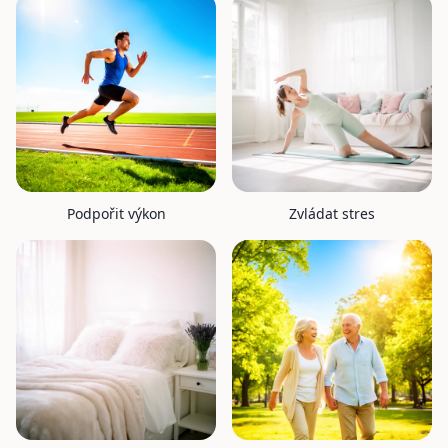
Podpořit výkon
Zvládat stres