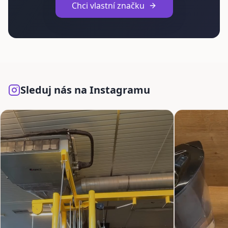
Chci vlastní značku
Sleduj nás na Instagramu