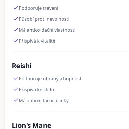
Podporuje trávení
Působí proti nevolnosti
Má antioxidační vlastnosti
Přispívá k vitalitě
Reishi
Podporuje obranyschopnost
Přispívá ke klidu
Má antioxidační účinky
Lion's Mane