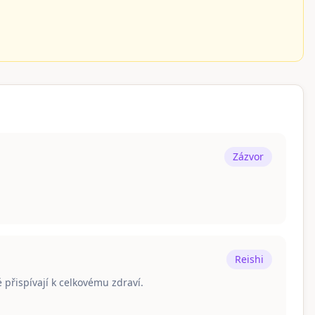
Zázvor
Reishi
 přispívají k celkovému zdraví.