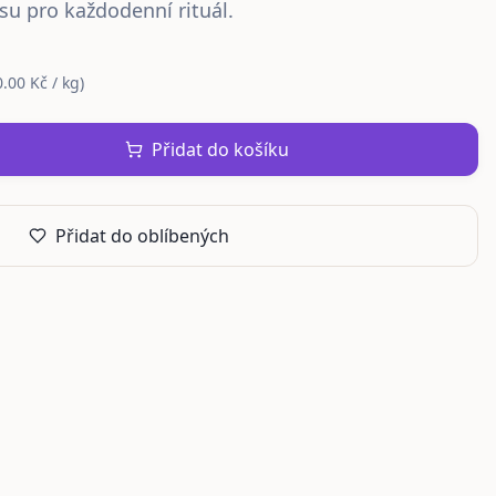
su pro každodenní rituál.
.00 Kč / kg
)
Přidat do košíku
Přidat do oblíbených