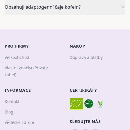
Obsahují adaptogenní čaje kofein?
PRO FIRMY
NÁKUP
Velkoobchod
Doprava a platby
Vlastní značka (Private
Label)
INFORMACE
CERTIFIKÁTY
Kontakt
Blog
SLEDUJTE NÁS
Vědecké zdroje