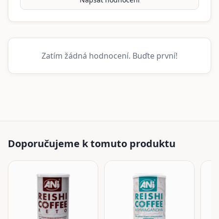
Zatím žádná hodnocení. Buďte první!
Doporučujeme k tomuto produktu