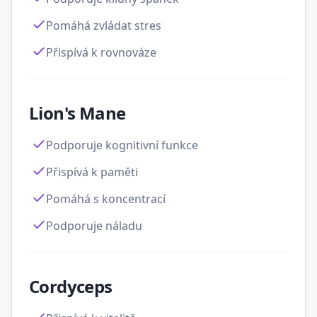
Pomáhá zvládat stres
Přispívá k rovnováze
Lion's Mane
Podporuje kognitivní funkce
Přispívá k paměti
Pomáhá s koncentrací
Podporuje náladu
Cordyceps