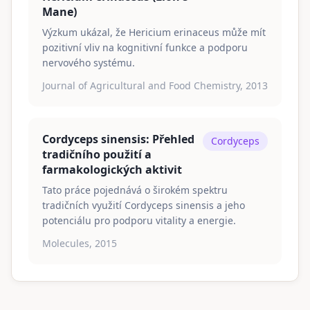
Mane)
Výzkum ukázal, že Hericium erinaceus může mít
pozitivní vliv na kognitivní funkce a podporu
nervového systému.
Journal of Agricultural and Food Chemistry, 2013
Cordyceps sinensis: Přehled
Cordyceps
tradičního použití a
farmakologických aktivit
Tato práce pojednává o širokém spektru
tradičních využití Cordyceps sinensis a jeho
potenciálu pro podporu vitality a energie.
Molecules, 2015