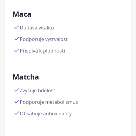
Maca
Dodává vitalitu
Podporuje vytrvalost
Přispívá k plodnosti
Matcha
Zvyšuje bdělost
Podporuje metabolismus
Obsahuje antioxidanty