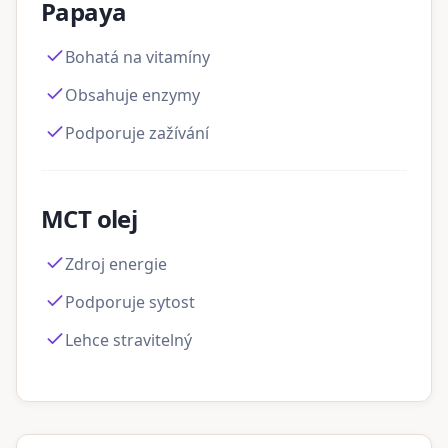
Papaya
Bohatá na vitamíny
Obsahuje enzymy
Podporuje zažívání
MCT olej
Zdroj energie
Podporuje sytost
Lehce stravitelný