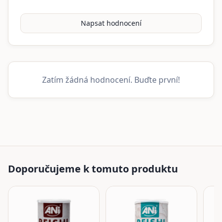
Napsat hodnocení
Zatím žádná hodnocení. Buďte první!
Doporučujeme k tomuto produktu